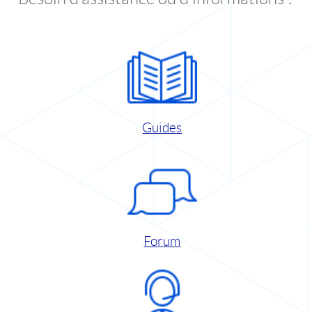
Guides
Forum